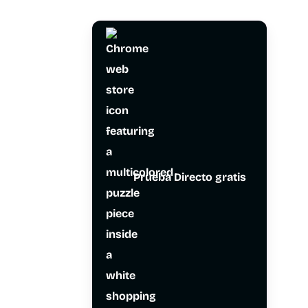
Prueba Directo gratis