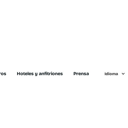
ros
Hoteles y anfitriones
Prensa
Idioma