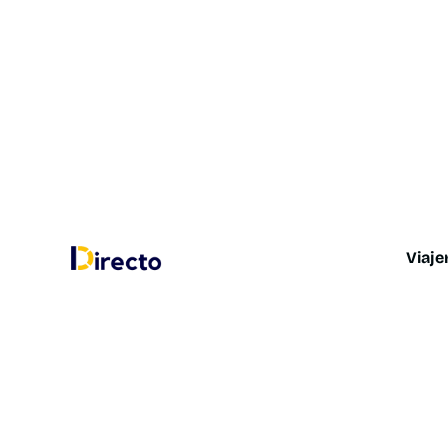
Viaje