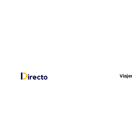
Viaje