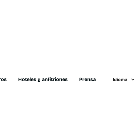
ros
Hoteles y anfitriones
Prensa
Idioma