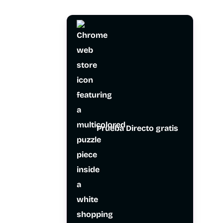
Prueba Directo gratis