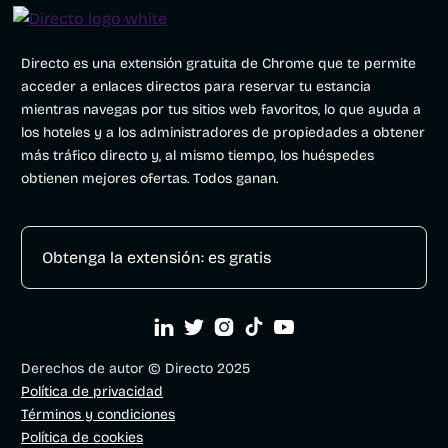
Directo es una extensión gratuita de Chrome que te permite
acceder a enlaces directos para reservar tu estancia
mientras navegas por tus sitios web favoritos, lo que ayuda a
los hoteles y a los administradores de propiedades a obtener
más tráfico directo y, al mismo tiempo, los huéspedes
obtienen mejores ofertas. Todos ganan.
Obtenga la extensión: es gratis





Derechos de autor © Directo 2025
Política de privacidad
Términos y condiciones
Política de cookies