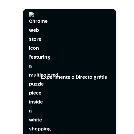
Experimente o Directo grátis