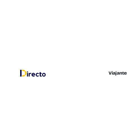
Viajante