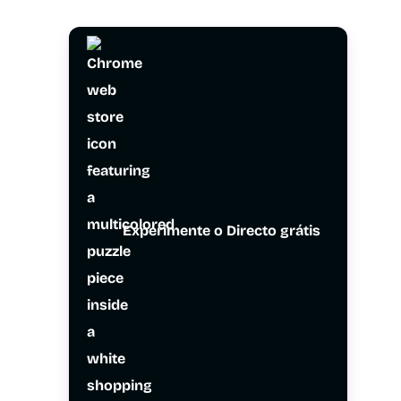
Experimente o Directo grátis