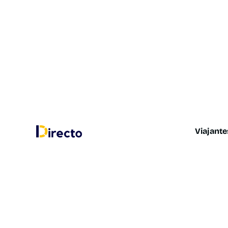
Viajante