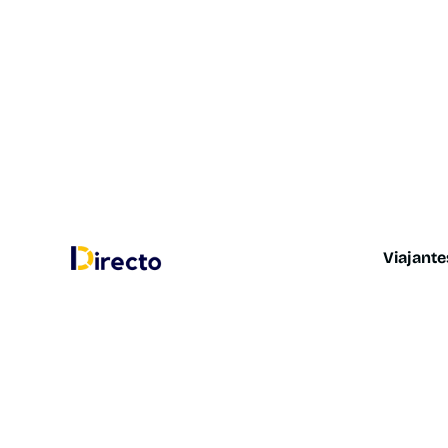
Viajante