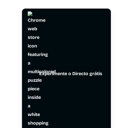
Experimente o Directo grátis