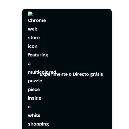
Experimente o Directo grátis