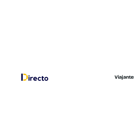
Viajante