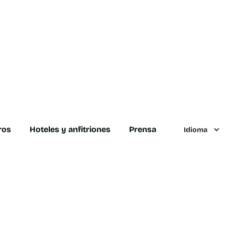
ros
Hoteles y anfitriones
Prensa
Idioma