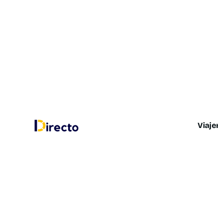
Viaje