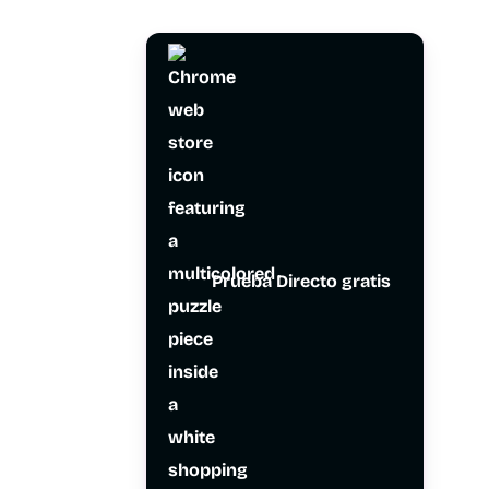
Prueba Directo gratis