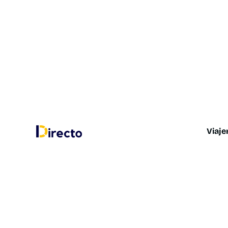
Viaje