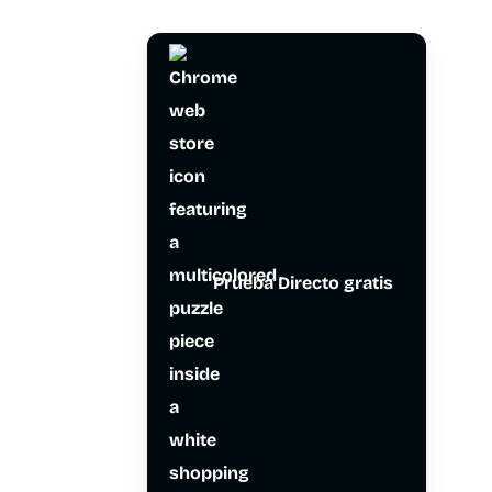
Prueba Directo gratis