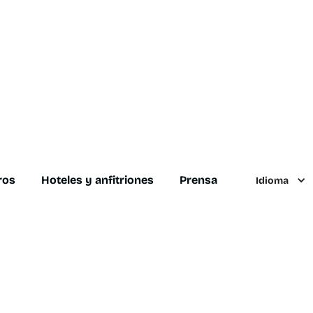
ros
Hoteles y anfitriones
Prensa
Idioma