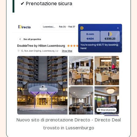
✔ Prenotazione sicura
Nuovo sito di prenotazione Directo - Directo Deal
trovato in Lussemburgo