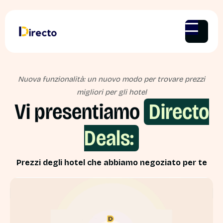
Nuova funzionalità: un nuovo modo per trovare prezzi
migliori per gli hotel
Vi presentiamo
Directo
Deals:
Prezzi degli hotel che abbiamo negoziato per te