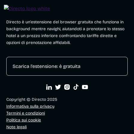
Directo è un'estensione del browser gratuita che funziona in
background mentre navighi, aiutandoti a prenotare lo stesso
hotel a un prezzo inferiore confrontando tariffe dirette e
opzioni di prenotazione affidabili.
Scarica l'estensione: è gratuita





Copyright © Directo 2025
Informativa sulla privacy
Termini e condizioni
Politica sui cookie
Note legali