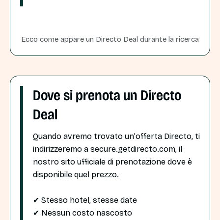
Ecco come appare un Directo Deal durante la ricerca
Dove si prenota un Directo
Deal
Quando avremo trovato un'offerta Directo, ti
indirizzeremo a secure.getdirecto.com, il
nostro sito ufficiale di prenotazione dove è
disponibile quel prezzo.
✔ Stesso hotel, stesse date
✔ Nessun costo nascosto