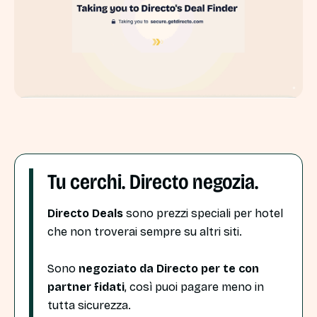
Tu cerchi. Directo negozia.
Directo Deals
sono prezzi speciali per hotel
che non troverai sempre su altri siti.
Sono
negoziato da Directo per te con
partner fidati
, così puoi pagare meno in
tutta sicurezza.