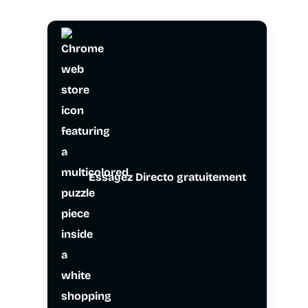
Essayez Directo gratuitement