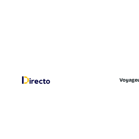
Voyage