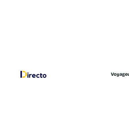
Voyage