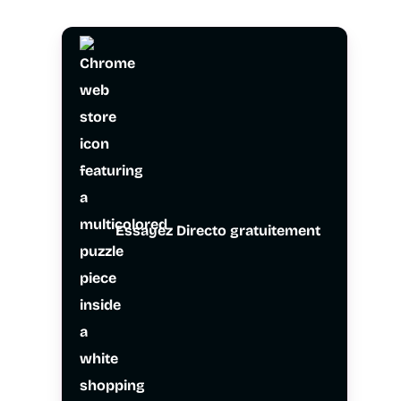
Essayez Directo gratuitement