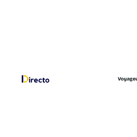
Voyage