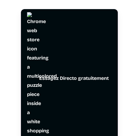
Essayez Directo gratuitement