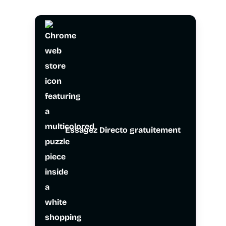
Essayez Directo gratuitement