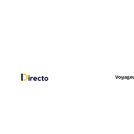
Voyage