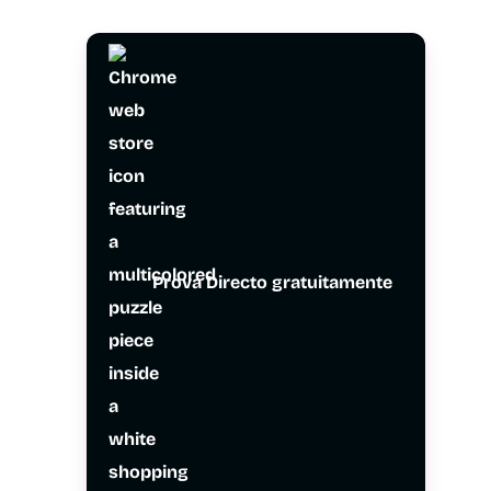
Prova Directo gratuitamente