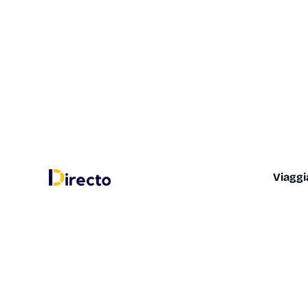
Viaggi