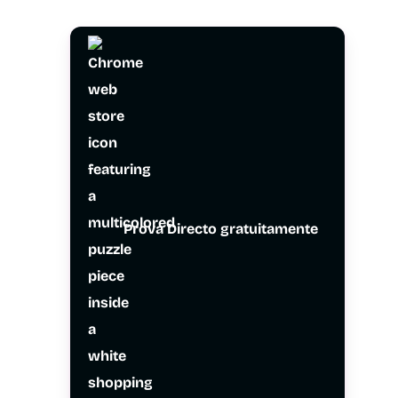
Prova Directo gratuitamente