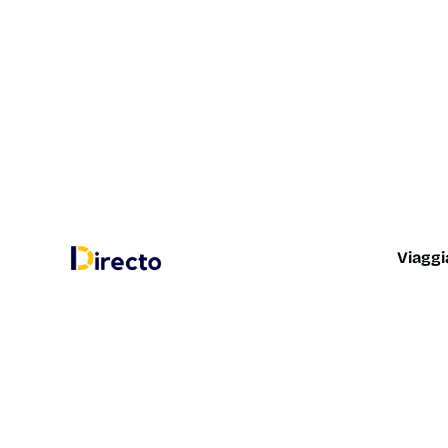
Viaggi