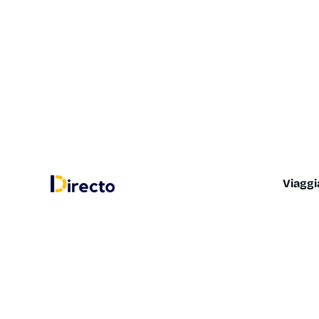
Viaggi