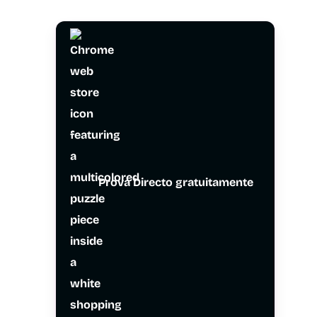
Prova Directo gratuitamente